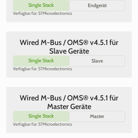
Single Stack
Endgerät
Verfügbar für: STMicroelectronics
Wired M-Bus / OMS® v4.5.1 für
Slave Geräte
Single Stack
Slave
Verfügbar für: STMicroelectronics
Wired M-Bus / OMS® v4.5.1 für
Master Geräte
Single Stack
Master
Verfügbar für: STMicroelectronics