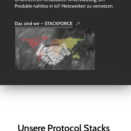
Produkte nahtlos in IoT-Netzwerken zu vernetzen.
Das sind wir – STACKFORCE
Unsere Protocol Stacks