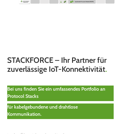
STACKFORCE – Ihr Partner für
zuverlässige IoT-Konnektivität
.
Bei uns finden Sie ein umfassendes Portfolio an
Protocol Stacks
für kabelgebundene und drahtlose
Kommunikation.