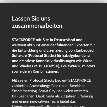
Lassen Sie uns
zusammenarbeiten
.
STACKFORCE mit Sitz in Deutschland und
weltweit aktiv ist einer der führenden Experten für
die Entwicklung und Lizenzierung von Embedded
Software (Protocol Stacks) für kabelgebundene
und drahtlose Konnektivitätslösungen wie Wired
und Wireless M-Bus (OMS®), LoRaWAN®, mioty®
sowie deren Kombinationen.
Mit seinen Protocol Stacks bedient STACKFORCE
zahlreiche Anwendungsfälle in den Bereichen
Smart Metering, Smart City und vielen weiteren
IoT-Szenarien. Dank mehr als 20 Jahren Erfahrung
und einem innovativen Team bietet das
Unternehmen verlässliche Unterstützung, um