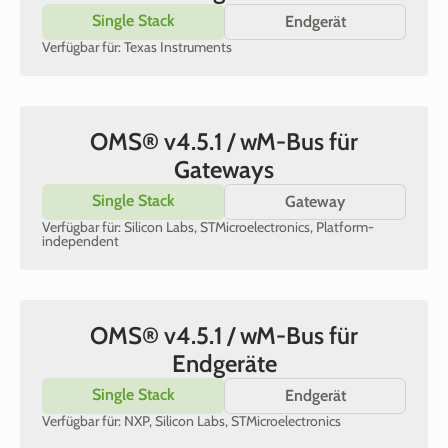
Single Stack
Endgerät
Verfügbar für: Texas Instruments
OMS® v4.5.1 / wM-Bus für
Gateways
Single Stack
Gateway
Verfügbar für: Silicon Labs, STMicroelectronics, Platform-
independent
OMS® v4.5.1 / wM-Bus für
Endgeräte
Single Stack
Endgerät
Verfügbar für: NXP, Silicon Labs, STMicroelectronics