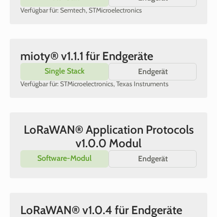
Verfügbar für: Semtech, STMicroelectronics
mioty® v1.1.1 für Endgeräte
Single Stack
Endgerät
Verfügbar für: STMicroelectronics, Texas Instruments
LoRaWAN® Application Protocols
v1.0.0 Modul
Software-Modul
Endgerät
LoRaWAN® v1.0.4 für Endgeräte