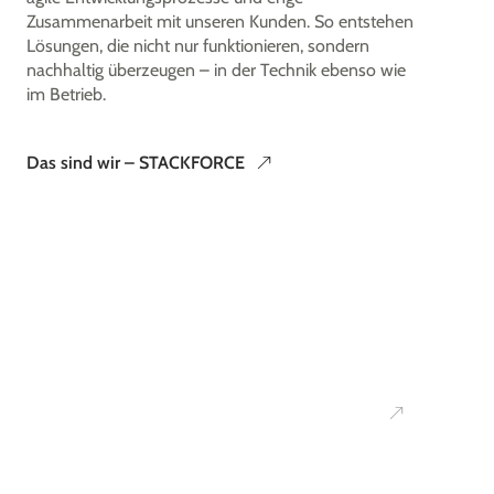
Zusammenarbeit mit unseren Kunden. So entstehen
Lösungen, die nicht nur funktionieren, sondern
nachhaltig überzeugen – in der Technik ebenso wie
im Betrieb.
Das sind wir – STACKFORCE
Ihr
Kontakt