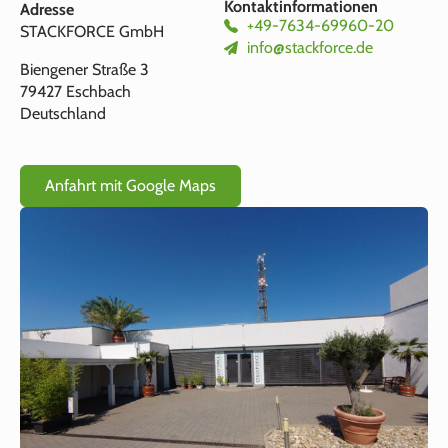
Kontaktinformationen
Adresse
+49-7634-69960-20
STACKFORCE GmbH
info@stackforce.de
Biengener Straße 3
79427 Eschbach
Deutschland
Anfahrt mit Google Maps