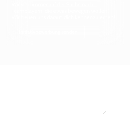
Wir sind immer auf der Suche nach
Teamplayern, die etwas bewegen wollen!
Wir freuen uns darauf, dich kennenzulernen!
Initiativbewerbung senden
Ihr
Kontakt