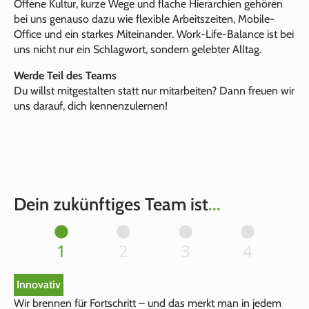
Offene Kultur, kurze Wege und flache Hierarchien gehören
bei uns genauso dazu wie flexible Arbeitszeiten, Mobile-
Office und ein starkes Miteinander. Work-Life-Balance ist bei
uns nicht nur ein Schlagwort, sondern gelebter Alltag.
Werde Teil des Teams
Du willst mitgestalten statt nur mitarbeiten? Dann freuen wir
uns darauf, dich kennenzulernen!
Dein zukünftiges Team ist
...
1
2
3
4
Innovativ
Wir brennen für Fortschritt – und das merkt man in jedem