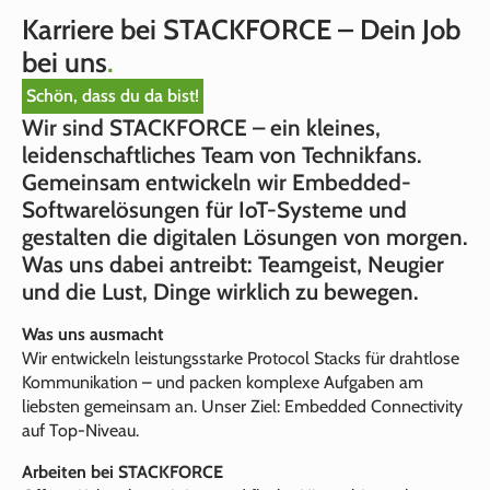
Karriere bei STACKFORCE – Dein Job
bei uns
.
Schön, dass du da bist!
Wir sind STACKFORCE – ein kleines,
leidenschaftliches Team von Technikfans.
Gemeinsam entwickeln wir Embedded-
Softwarelösungen für IoT-Systeme und
gestalten die digitalen Lösungen von morgen.
Was uns dabei antreibt: Teamgeist, Neugier
und die Lust, Dinge wirklich zu bewegen.
Was uns ausmacht
Wir entwickeln leistungsstarke Protocol Stacks für drahtlose
Kommunikation – und packen komplexe Aufgaben am
liebsten gemeinsam an. Unser Ziel: Embedded Connectivity
auf Top-Niveau.
Arbeiten bei STACKFORCE