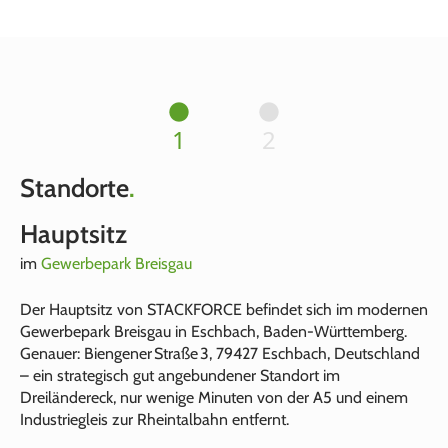
1
2
Standorte
.
Hauptsitz
im
Gewerbepark Breisgau
Der Hauptsitz von STACKFORCE befindet sich im modernen
Gewerbepark Breisgau in Eschbach, Baden‑Württemberg.
Genauer: Biengener Straße 3, 79427 Eschbach, Deutschland
– ein strategisch gut angebundener Standort im
Dreiländereck, nur wenige Minuten von der A5 und einem
Industriegleis zur Rheintalbahn entfernt.