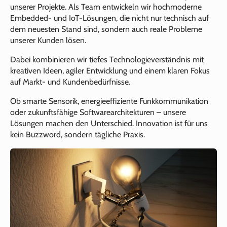
unserer Projekte. Als Team entwickeln wir hochmoderne
Embedded- und IoT-Lösungen, die nicht nur technisch auf
dem neuesten Stand sind, sondern auch reale Probleme
unserer Kunden lösen.
Dabei kombinieren wir tiefes Technologieverständnis mit
kreativen Ideen, agiler Entwicklung und einem klaren Fokus
auf Markt- und Kundenbedürfnisse.
Ob smarte Sensorik, energieeffiziente Funkkommunikation
oder zukunftsfähige Softwarearchitekturen – unsere
Lösungen machen den Unterschied. Innovation ist für uns
kein Buzzword, sondern tägliche Praxis.