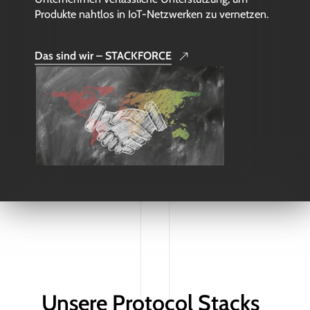
Produkte nahtlos in IoT-Netzwerken zu vernetzen.
Das sind wir – STACKFORCE
Unsere Protocol Stacks