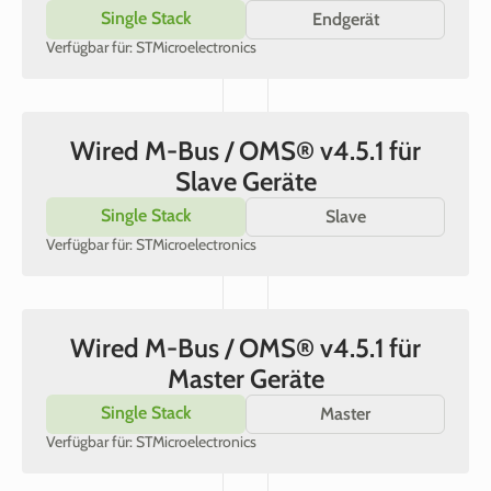
Single Stack
Endgerät
Verfügbar für: STMicroelectronics
Wired M-Bus / OMS® v4.5.1 für
Slave Geräte
Single Stack
Slave
Verfügbar für: STMicroelectronics
Wired M-Bus / OMS® v4.5.1 für
Master Geräte
Single Stack
Master
Verfügbar für: STMicroelectronics