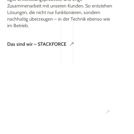
Zusammenarbeit mit unseren Kunden. So entstehen
Lösungen, die nicht nur funktionieren, sondern
nachhaltig überzeugen – in der Technik ebenso wie
im Betrieb.
Das sind wir – STACKFORCE
Ihr
Kontakt