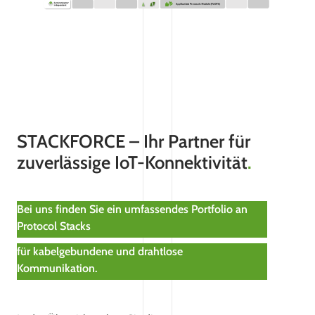
STACKFORCE – Ihr Partner für
zuverlässige IoT-Konnektivität
.
Bei uns finden Sie ein umfassendes Portfolio an
Protocol Stacks
für kabelgebundene und drahtlose
Kommunikation.