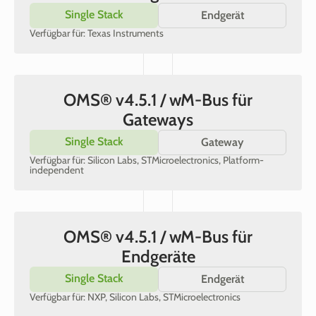
Single Stack
Endgerät
Verfügbar für: Texas Instruments
OMS® v4.5.1 / wM-Bus für
Gateways
Single Stack
Gateway
Verfügbar für: Silicon Labs, STMicroelectronics, Platform-
independent
OMS® v4.5.1 / wM-Bus für
Endgeräte
Single Stack
Endgerät
Verfügbar für: NXP, Silicon Labs, STMicroelectronics