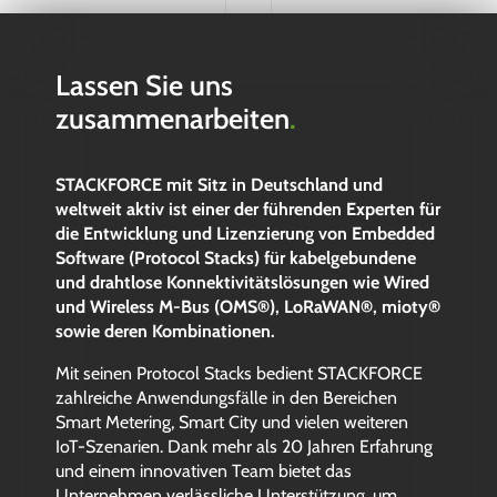
Lassen Sie uns
zusammenarbeiten
.
STACKFORCE mit Sitz in Deutschland und
weltweit aktiv ist einer der führenden Experten für
die Entwicklung und Lizenzierung von Embedded
Software (Protocol Stacks) für kabelgebundene
und drahtlose Konnektivitätslösungen wie Wired
und Wireless M-Bus (OMS®), LoRaWAN®, mioty®
sowie deren Kombinationen.
Mit seinen Protocol Stacks bedient STACKFORCE
zahlreiche Anwendungsfälle in den Bereichen
Smart Metering, Smart City und vielen weiteren
IoT-Szenarien. Dank mehr als 20 Jahren Erfahrung
und einem innovativen Team bietet das
Unternehmen verlässliche Unterstützung, um