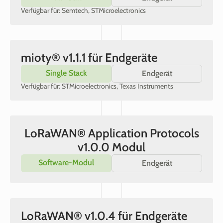
Verfügbar für: Semtech, STMicroelectronics
mioty® v1.1.1 für Endgeräte
Single Stack
Endgerät
Verfügbar für: STMicroelectronics, Texas Instruments
LoRaWAN® Application Protocols
v1.0.0 Modul
Software-Modul
Endgerät
LoRaWAN® v1.0.4 für Endgeräte