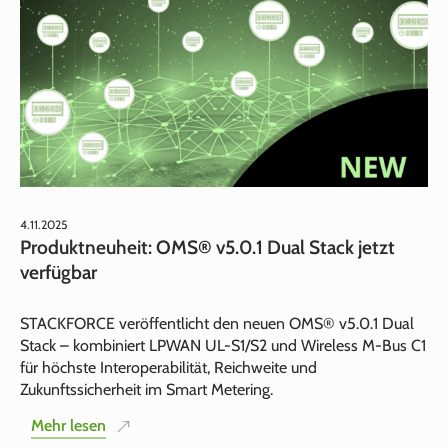
4.11.2025
Produktneuheit: OMS® v5.0.1 Dual Stack jetzt
verfügbar
STACKFORCE veröffentlicht den neuen OMS® v5.0.1 Dual
Stack – kombiniert LPWAN UL-S1/S2 und Wireless M-Bus C1
für höchste Interoperabilität, Reichweite und
Zukunftssicherheit im Smart Metering.
Mehr lesen