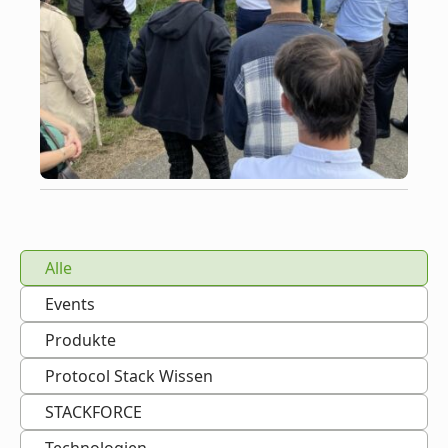
Alle
Events
Produkte
Protocol Stack Wissen
STACKFORCE