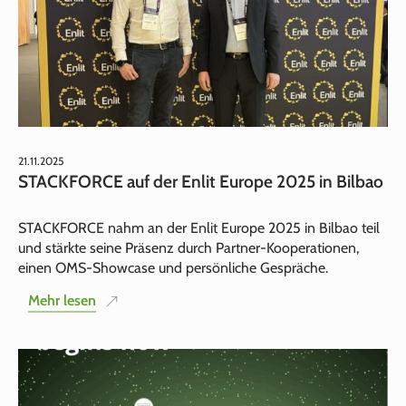
21.11.2025
STACKFORCE auf der Enlit Europe 2025 in Bilbao
STACKFORCE nahm an der Enlit Europe 2025 in Bilbao teil
und stärkte seine Präsenz durch Partner‑Kooperationen,
einen OMS‑Showcase und persönliche Gespräche.
Mehr lesen