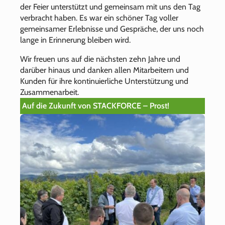
der Feier unterstützt und gemeinsam mit uns den Tag
verbracht haben. Es war ein schöner Tag voller
gemeinsamer Erlebnisse und Gespräche, der uns noch
lange in Erinnerung bleiben wird.
Wir freuen uns auf die nächsten zehn Jahre und
darüber hinaus und danken allen Mitarbeitern und
Kunden für ihre kontinuierliche Unterstützung und
Zusammenarbeit.
Auf die Zukunft von STACKFORCE – Prost!