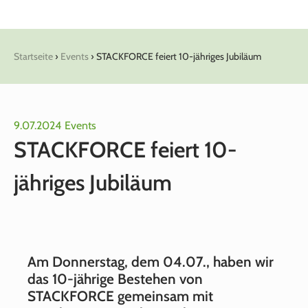
Startseite
›
Events
›
STACKFORCE feiert 10-jähriges Jubiläum
9.07.2024
Events
STACKFORCE feiert 10-
jähriges Jubiläum
Am Donnerstag, dem 04.07., haben wir
das 10-jährige Bestehen von
STACKFORCE gemeinsam mit