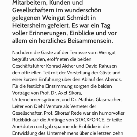
Mitarbeitern, Kunden und
Gesellschaftern im wunderschön
gelegenen Weingut Schmidt in
Heitersheim gefeiert. Es war ein Tag
voller Erinnerungen, Einblicke und vor
allem ein herzliches Beisammensein.
Nachdem die Gäste auf der Terrasse vom Weingut
begrüßt wurden, eröffneten die beiden
Geschäftsführer Konrad Aicher und David Rahusen
den offiziellen Teil mit der Vorstellung der Gäste und
einer kurzen Einführung über den Ablauf des Abends.
Für die festliche Einstimmung sorgten die beiden
Vorträge von Prof. Dr. Axel Sikora,
Unternehmensgründer, und Dr. Mathias Glasmacher,
Leiter von Diehl Venture als Vertreter der
Gesellschafter. Prof. Sikoras‘ Rede war ein humorvoller
Rückblick auf die Anfänge von STACKFORCE. Er teilte
Anekdoten und gab spannende Einblicke in die
Entwicklung des Unternehmens über die letzten zehn