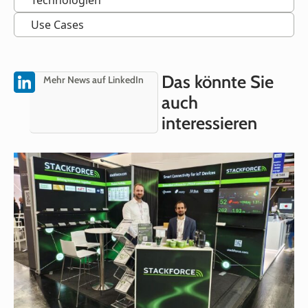
Technologien
Use Cases
Das könnte Sie
Mehr News auf LinkedIn
auch
interessieren