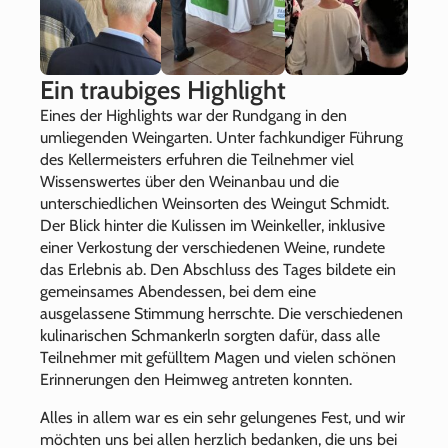
Ein traubiges Highlight
Eines der Highlights war der Rundgang in den
umliegenden Weingarten. Unter fachkundiger Führung
des Kellermeisters erfuhren die Teilnehmer viel
Wissenswertes über den Weinanbau und die
unterschiedlichen Weinsorten des Weingut Schmidt.
Der Blick hinter die Kulissen im Weinkeller, inklusive
einer Verkostung der verschiedenen Weine, rundete
das Erlebnis ab. Den Abschluss des Tages bildete ein
gemeinsames Abendessen, bei dem eine
ausgelassene Stimmung herrschte. Die verschiedenen
kulinarischen Schmankerln sorgten dafür, dass alle
Teilnehmer mit gefülltem Magen und vielen schönen
Erinnerungen den Heimweg antreten konnten.
Alles in allem war es ein sehr gelungenes Fest, und wir
möchten uns bei allen herzlich bedanken, die uns bei