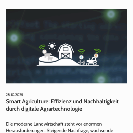
28.10.2025
Smart Agriculture: Effizienz und Nachhaltigkeit
durch digitale Agrartechnologie
Die moderne Landwirtschaft steht vor enormen
Herausforderungen: Steigende Nachfrage, wachsende