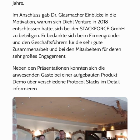
Jahre.
Im Anschluss gab Dr. Glasmacher Einblicke in die
Motivation, warum sich Diehl Venture in 2018
entschlossen hatte, sich bei der STACKFORCE GmbH
zu beteiligen. Er bedankte sich beim Firmengründer
und den Geschäftsführern für die sehr gute
Zusammenarbeit und bei den Mitarbeitern für deren
sehr großes Engagement.
Neben den Präsentationen konnten sich die
anwesenden Gäste bei einer aufgebauten Produkt-
Demo über verschiedene Protocol Stacks im Detail
informieren.