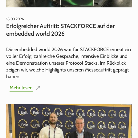
18.03.2026
Erfolgreicher Auftritt: STACKFORCE auf der
embedded world 2026
Die embedded world 2026 war für STACKFORCE erneut ein
voller Erfolg: zahlreiche Gespräche, intensive Einblicke und
eine Demonstration unserer Protocol Stacks. Im Rückblick
zeigen wir, welche Highlights unseren Messeauftritt geprägt
haben.
Mehr lesen