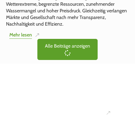
Wetterextreme, begrenzte Ressourcen, zunehmender
Wassermangel und hoher Preisdruck. Gleichzeitig verlangen
Märkte und Gesellschaft nach mehr Transparenz,
Nachhaltigkeit und Effizienz.
Mehr lesen
Alle Beiträge anzeigen
Ihr
Kontakt