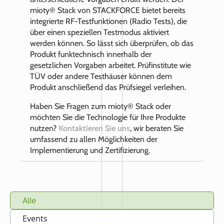
mioty® Stack von STACKFORCE bietet bereits
integrierte RF-Testfunktionen (Radio Tests), die
über einen speziellen Testmodus aktiviert
werden können. So lässt sich überprüfen, ob das
Produkt funktechnisch innerhalb der
gesetzlichen Vorgaben arbeitet. Prüfinstitute wie
TÜV oder andere Testhäuser können dem
Produkt anschließend das Prüfsiegel verleihen.
Haben Sie Fragen zum mioty® Stack oder
möchten Sie die Technologie für Ihre Produkte
nutzen?
Kontaktieren Sie uns
, wir beraten Sie
umfassend zu allen Möglichkeiten der
Implementierung und Zertifizierung.
Alle
Events