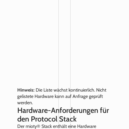
Hinweis:
Die Liste wächst kontinuierlich. Nicht
gelistete Hardware kann auf Anfrage geprüft
werden.
Hardware-Anforderungen für
den Protocol Stack
Der mioty® Stack enthält eine Hardware