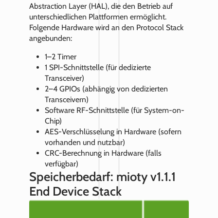
Abstraction Layer (HAL), die den Betrieb auf
unterschiedlichen Plattformen ermöglicht.
Folgende Hardware wird an den Protocol Stack
angebunden:
1–2 Timer
1 SPI-Schnittstelle (für dedizierte
Transceiver)
2–4 GPIOs (abhängig von dedizierten
Transceivern)
Software RF-Schnittstelle (für System-on-
Chip)
AES-Verschlüsselung in Hardware (sofern
vorhanden und nutzbar)
CRC-Berechnung in Hardware (falls
verfügbar)
Speicherbedarf: mioty v1.1.1
End Device Stack