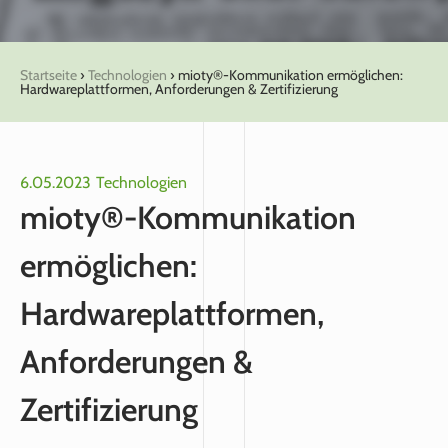
Startseite
›
Technologien
›
mioty®‑Kommunikation ermöglichen:
Hardwareplattformen, Anforderungen & Zertifizierung
6.05.2023
Technologien
mioty®‑Kommunikation
ermöglichen:
Hardwareplattformen,
Anforderungen &
Zertifizierung