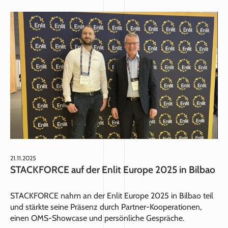
21.11.2025
STACKFORCE auf der Enlit Europe 2025 in Bilbao
STACKFORCE nahm an der Enlit Europe 2025 in Bilbao teil
und stärkte seine Präsenz durch Partner‑Kooperationen,
einen OMS‑Showcase und persönliche Gespräche.