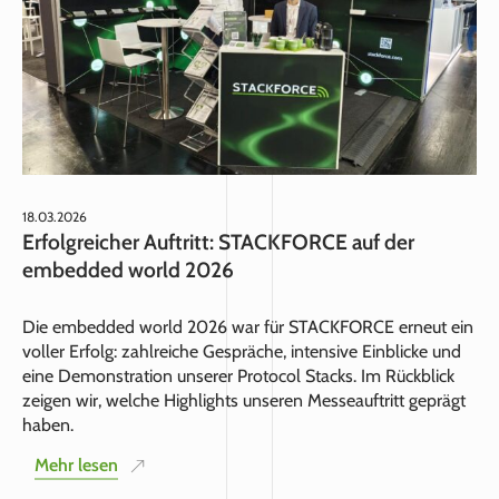
18.03.2026
Erfolgreicher Auftritt: STACKFORCE auf der
embedded world 2026
Die embedded world 2026 war für STACKFORCE erneut ein
voller Erfolg: zahlreiche Gespräche, intensive Einblicke und
eine Demonstration unserer Protocol Stacks. Im Rückblick
zeigen wir, welche Highlights unseren Messeauftritt geprägt
haben.
Mehr lesen