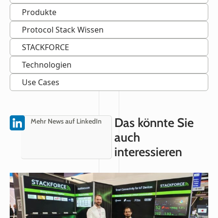
Produkte
Protocol Stack Wissen
STACKFORCE
Technologien
Use Cases
Das könnte Sie
Mehr News auf LinkedIn
auch
interessieren