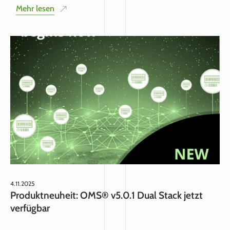
Mehr lesen
4.11.2025
Produktneuheit: OMS® v5.0.1 Dual Stack jetzt
verfügbar