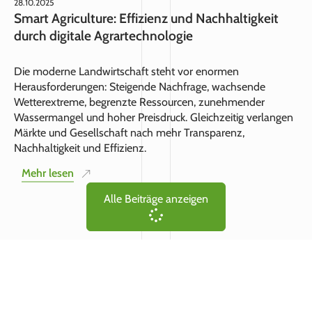
28.10.2025
Smart Agriculture: Effizienz und Nachhaltigkeit
durch digitale Agrartechnologie
Die moderne Landwirtschaft steht vor enormen
Herausforderungen: Steigende Nachfrage, wachsende
Wetterextreme, begrenzte Ressourcen, zunehmender
Wassermangel und hoher Preisdruck. Gleichzeitig verlangen
Märkte und Gesellschaft nach mehr Transparenz,
Nachhaltigkeit und Effizienz.
Mehr lesen
Alle Beiträge anzeigen