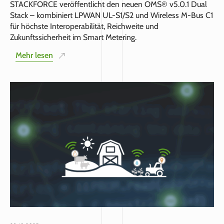
STACKFORCE veröffentlicht den neuen OMS® v5.0.1 Dual
Stack – kombiniert LPWAN UL-S1/S2 und Wireless M-Bus C1
für höchste Interoperabilität, Reichweite und
Zukunftssicherheit im Smart Metering.
Mehr lesen