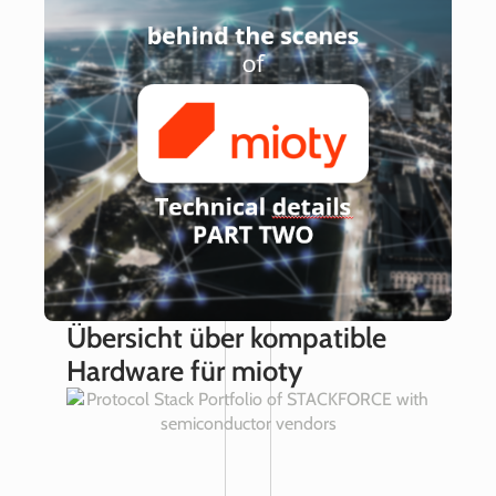
Übersicht über kompatible
Hardware für mioty