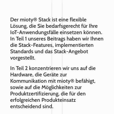
Der mioty® Stack ist eine flexible
Lösung, die Sie bedarfsgerecht für Ihre
IoT-Anwendungsfälle einsetzen können.
In Teil 1 unseres Beitrags haben wir Ihnen
die Stack-Features, implementierten
Standards und das Stack-Angebot
vorgestellt.
In Teil 2 konzentrieren wir uns auf die
Hardware, die Geräte zur
Kommunikation mit mioty® befähigt,
sowie auf die Möglichkeiten zur
Produktzertifizierung, die für den
erfolgreichen Produkteinsatz
entscheidend sind.