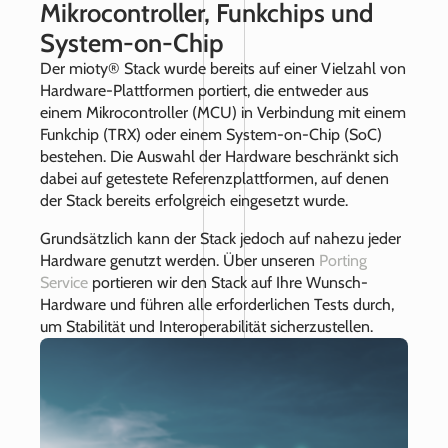
Mikrocontroller, Funkchips und
System-on-Chip
Der mioty® Stack wurde bereits auf einer Vielzahl von
Hardware-Plattformen portiert, die entweder aus
einem Mikrocontroller (MCU) in Verbindung mit einem
Funkchip (TRX) oder einem System-on-Chip (SoC)
bestehen. Die Auswahl der Hardware beschränkt sich
dabei auf getestete Referenzplattformen, auf denen
der Stack bereits erfolgreich eingesetzt wurde.
Grundsätzlich kann der Stack jedoch auf nahezu jeder
Hardware genutzt werden. Über unseren
Porting
Service
portieren wir den Stack auf Ihre Wunsch-
Hardware und führen alle erforderlichen Tests durch,
um Stabilität und Interoperabilität sicherzustellen.