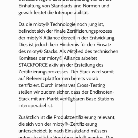
Einhaltung von Standards und Normen und
gewährleistet die Interoperabilität.
Da die mioty® Technologie noch jung ist,
befindet sich der finale Zertifizierungsprozess
der mioty® Alliance derzeit in der Entwicklung.
Dies ist jedoch kein Hindernis für den Einsatz
des mioty® Stacks. Als Mitglied des technischen
Komitees der mioty® Alliance arbeitet
STACKFORCE aktiv an der Erstellung des
Zertifizierungsprozesses. Der Stack wird somit
auf Referenzplattformen bereits vorab
zertifiziert. Durch intensives Cross-Testing
stellen wir zudem sicher, dass der Endknoten-
Stack mit am Markt verfügbaren Base Stations
interoperabel ist.
Zusätzlich ist die Produktzertifizierung relevant,
die sich von der mioty®-Zertifizierung
unterscheidet. Je nach Einsatzland müssen
unterschiedliche Vorgaben erfüllt werden. Der