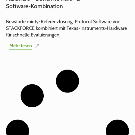
Software‑Kombination
Bewährte mioty‑Referenzlösung: Protocol Software von
STACKFORCE kombiniert mit Texas‑Instruments‑Hardware
für schnelle Evaluierungen.
Mehr lesen