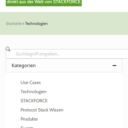
direkt aus der Welt von STACKFORCE
Startseite
›
Technologien
Kategorien
Use Cases
Technologien
STACKFORCE
Protocol Stack Wissen
Produkte