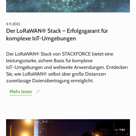
5.11.2022
Der LoRaWAN® Stack – Erfolgsgarant für
komplexe IoT-Umgebungen
Der LoRaWAN® Stack von STACKFORCE bietet eine
leistungsstarke, sichere Basis für komplexe
IoT‑Umgebungen und weltweite Anwendungen. Entdecken
Sie, wie LoRaWAN® selbst über große Distanzen
zuverlässige Datenübertragung ermöglicht.
Mehr lesen