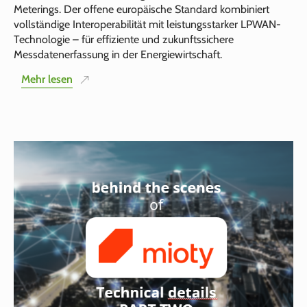
Meterings. Der offene europäische Standard kombiniert
vollständige Interoperabilität mit leistungsstarker LPWAN-
Technologie – für effiziente und zukunftssichere
Messdatenerfassung in der Energiewirtschaft.
Mehr lesen