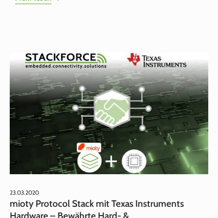
23.03.2020
mioty Protocol Stack mit Texas Instruments
Hardware – Bewährte Hard‑ &