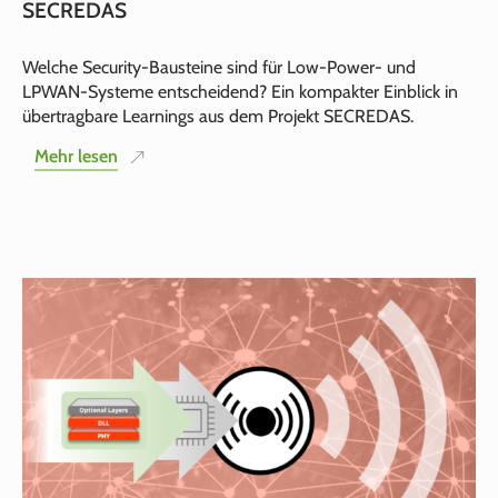
SECREDAS
Welche Security‑Bausteine sind für Low‑Power‑ und
LPWAN‑Systeme entscheidend? Ein kompakter Einblick in
übertragbare Learnings aus dem Projekt SECREDAS.
Mehr lesen