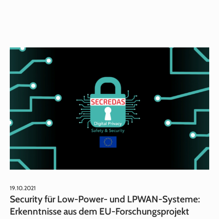
19.10.2021
Security für Low‑Power‑ und LPWAN‑Systeme:
Erkenntnisse aus dem EU‑Forschungsprojekt