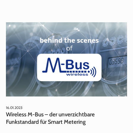
16.01.2023
Wireless M-Bus – der unverzichtbare
Funkstandard für Smart Metering