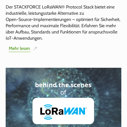
Der STACKFORCE LoRaWAN® Protocol Stack bietet eine
industrielle, leistungsstarke Alternative zu
Open‑Source‑Implementierungen – optimiert für Sicherheit,
Performance und maximale Flexibilität. Erfahren Sie mehr
über Aufbau, Standards und Funktionen für anspruchsvolle
IoT‑Anwendungen.
Mehr lesen