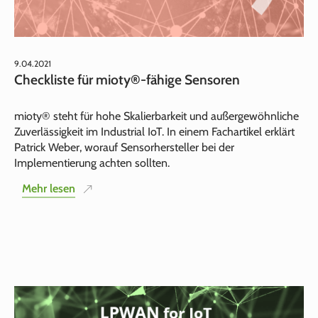
9.04.2021
Checkliste für mioty®-fähige Sensoren
mioty® steht für hohe Skalierbarkeit und außergewöhnliche
Zuverlässigkeit im Industrial IoT. In einem Fachartikel erklärt
Patrick Weber, worauf Sensorhersteller bei der
Implementierung achten sollten.
Mehr lesen