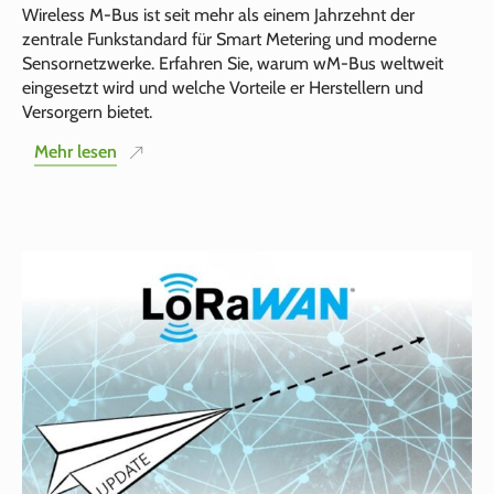
Wireless M‑Bus ist seit mehr als einem Jahrzehnt der
zentrale Funkstandard für Smart Metering und moderne
Sensornetzwerke. Erfahren Sie, warum wM‑Bus weltweit
eingesetzt wird und welche Vorteile er Herstellern und
Versorgern bietet.
Mehr lesen