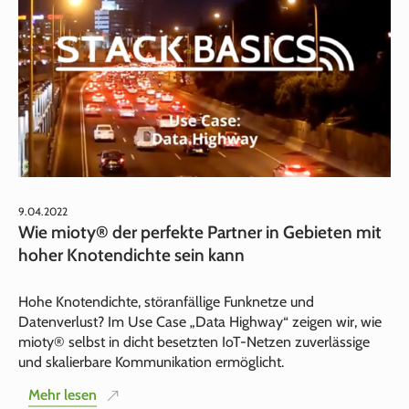
9.04.2022
Wie mioty® der perfekte Partner in Gebieten mit
hoher Knotendichte sein kann
Hohe Knotendichte, störanfällige Funknetze und
Datenverlust? Im Use Case „Data Highway“ zeigen wir, wie
mioty® selbst in dicht besetzten IoT-Netzen zuverlässige
und skalierbare Kommunikation ermöglicht.
Mehr lesen