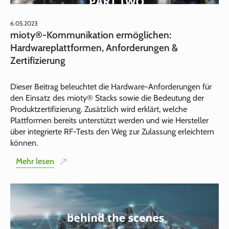
6.05.2023
mioty®‑Kommunikation ermöglichen:
Hardwareplattformen, Anforderungen &
Zertifizierung
Dieser Beitrag beleuchtet die Hardware-Anforderungen für
den Einsatz des mioty® Stacks sowie die Bedeutung der
Produktzertifizierung. Zusätzlich wird erklärt, welche
Plattformen bereits unterstützt werden und wie Hersteller
über integrierte RF-Tests den Weg zur Zulassung erleichtern
können.
Mehr lesen