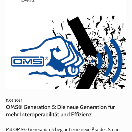
Events
11.06.2024
OMS® Generation 5: Die neue Generation für
mehr Interoperabilität und Effizienz
Mit OMS® Generation 5 beginnt eine neue Ära des Smart