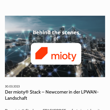
30.03.2023
Der mioty® Stack – Newcomer in der LPWAN-
Landschaft