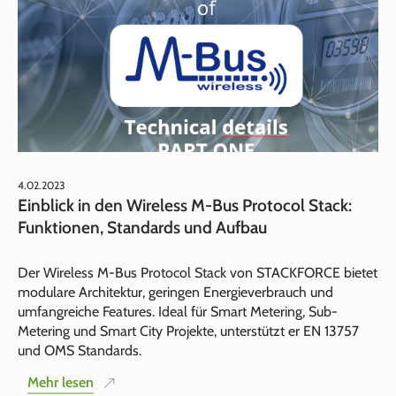
4.02.2023
Einblick in den Wireless M-Bus Protocol Stack:
Funktionen, Standards und Aufbau
Der Wireless M-Bus Protocol Stack von STACKFORCE bietet
modulare Architektur, geringen Energieverbrauch und
umfangreiche Features. Ideal für Smart Metering, Sub-
Metering und Smart City Projekte, unterstützt er EN 13757
und OMS Standards.
Mehr lesen