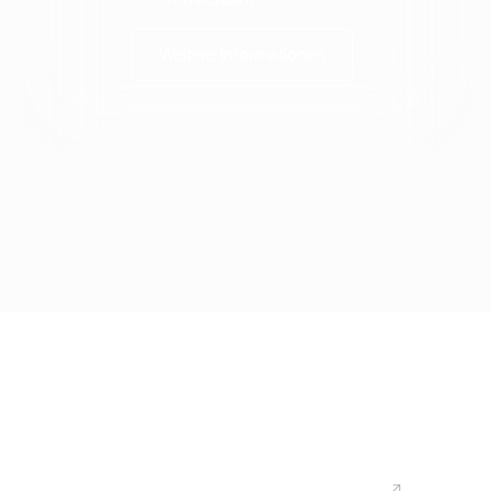
Weitere Informationen