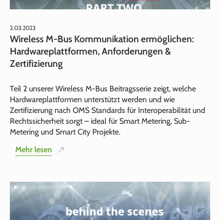
2.03.2023
Wireless M-Bus Kommunikation ermöglichen:
Hardwareplattformen, Anforderungen &
Zertifizierung
Teil 2 unserer Wireless M-Bus Beitragsserie zeigt, welche
Hardwareplattformen unterstützt werden und wie
Zertifizierung nach OMS Standards für Interoperabilität und
Rechtssicherheit sorgt – ideal für Smart Metering, Sub-
Metering und Smart City Projekte.
Mehr lesen