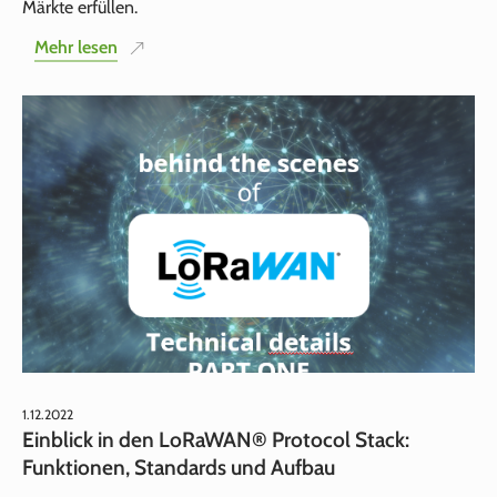
Märkte erfüllen.
Mehr lesen
1.12.2022
Einblick in den LoRaWAN® Protocol Stack:
Funktionen, Standards und Aufbau