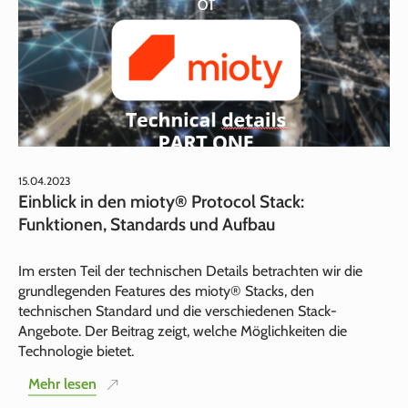
15.04.2023
Einblick in den mioty® Protocol Stack:
Funktionen, Standards und Aufbau
Im ersten Teil der technischen Details betrachten wir die
grundlegenden Features des mioty® Stacks, den
technischen Standard und die verschiedenen Stack-
Angebote. Der Beitrag zeigt, welche Möglichkeiten die
Technologie bietet.
Mehr lesen