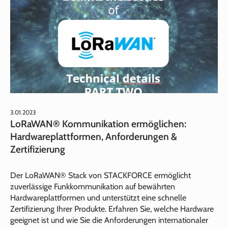
3.01.2023
LoRaWAN® Kommunikation ermöglichen:
Hardwareplattformen, Anforderungen &
Zertifizierung
Der LoRaWAN® Stack von STACKFORCE ermöglicht
zuverlässige Funkkommunikation auf bewährten
Hardwareplattformen und unterstützt eine schnelle
Zertifizierung Ihrer Produkte. Erfahren Sie, welche Hardware
geeignet ist und wie Sie die Anforderungen internationaler