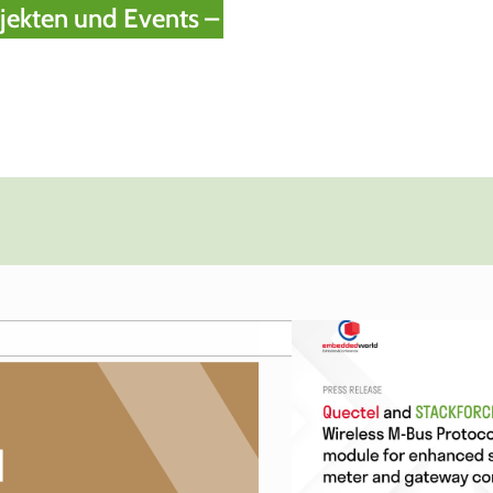
jekten und Events –