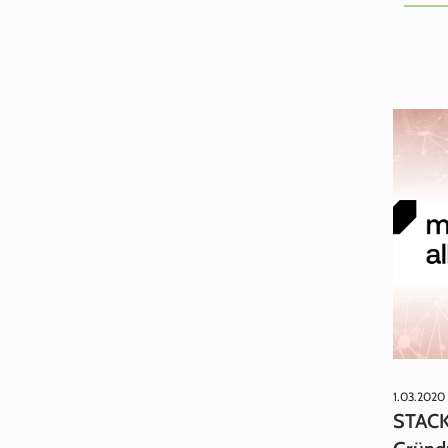
1.03.2020
STACK