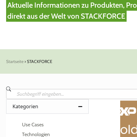
Aktuelle Informationen zu Produkten, Pro
direkt aus der Welt von STACKFORCE
Startseite
›
STACKFORCE
Kategorien
Use Cases
Technologien